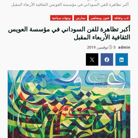
أكبر تظاهرة للفن السوداني في مؤسسة العويس الثقافية الأربعاء المقبل
ادب وثقافة
فنون ومشاهير
معارض
وجهات سياحية
أكبر تظاهرة للفن السوداني في مؤسسة العويس
الثقافية الأربعاء المقبل
admin
5 نوفمبر، 2019