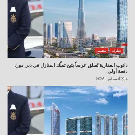
عقارات
مجتمعي
دانوب العقارية تُطلق عرضاً يتيح تملّك المنازل في دبي دون
دفعة أولى
4 أغسطس، 2026