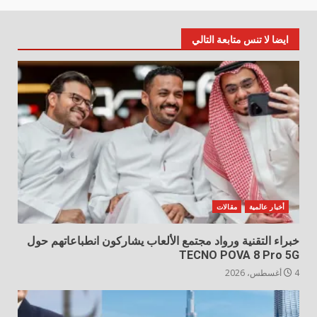
ايضا لا تنس متابعة التالي
أخبار عالمية
مقالات
خبراء التقنية ورواد مجتمع الألعاب يشاركون انطباعاتهم حول
TECNO POVA 8 Pro 5G
4 أغسطس، 2026