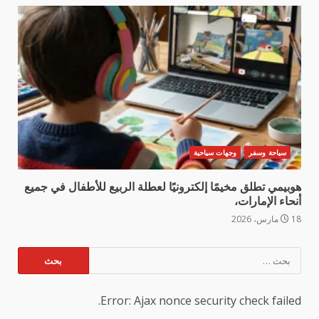
سياحة وسفر
وجهات سياحية
هوبيمي تطلق مخيمًا إلكترونيًا لعطلة الربيع للأطفال في جميع
أنحاء الإمارات،
18 مارس، 2026
البحث
عن:
Error: Ajax nonce security check failed.