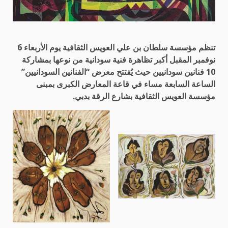
تنظم مؤسسة سلطان بن علي العويس الثقافية يوم الأربعاء 6
نوفمبر المقبل أكبر تظاهرة فنية سودانية من نوعها بمشاركة
10 فنانين سودانيين حيث يُفتتح معرض “الفنانين السودانيين”
الساعة السابعة مساء في قاعة المعارض الكبرى بمبنى
مؤسسة العويس الثقافية بشارع الرقة بدبي.