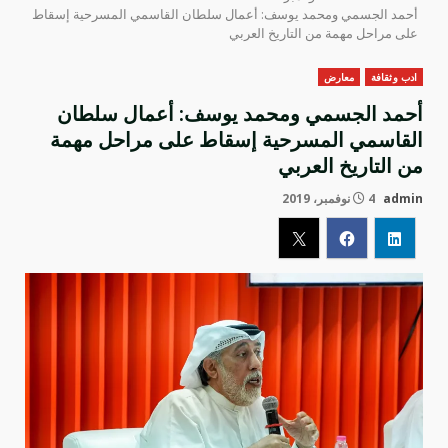
أحمد الجسمي ومحمد يوسف: أعمال سلطان القاسمي المسرحية إسقاط
على مراحل مهمة من التاريخ العربي
ادب وثقافة
معارض
أحمد الجسمي ومحمد يوسف: أعمال سلطان
القاسمي المسرحية إسقاط على مراحل مهمة
من التاريخ العربي
admin
4 نوفمبر، 2019