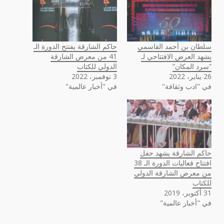
سلطان بن أحمد القاسمي
حاكم الشارقة يفتتح الدورة الـ
يشهد العرض الافتتاحي لـ
41 من معرض الشارقة
“سرد المكان”
الدولي للكتاب
26 يناير، 2022
3 نوفمبر، 2022
في "ادب وثقافة"
في "أخبار عالمية"
حاكم الشارقة يشهد حفل
افتتاح فعاليات الدورة الـ 38
من معرض الشارقة الدولي
للكتاب
31 أكتوبر، 2019
في "أخبار عالمية"