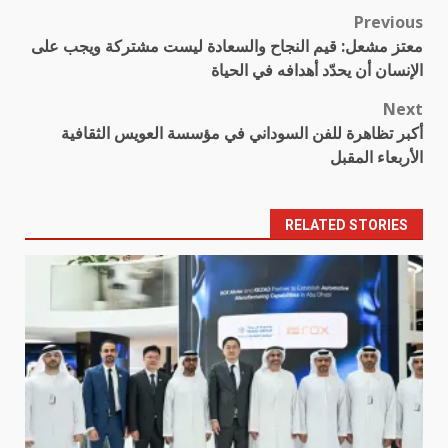
Previous
Post
معتز مشعل: قيم النجاح والسعادة ليست مشتركة ويجب على
navigation
الإنسان أن يحدّد أهدافه في الحياة
Next
أكبر تظاهرة للفن السوداني في مؤسسة العويس الثقافية
الأربعاء المقبل
RELATED STORIES