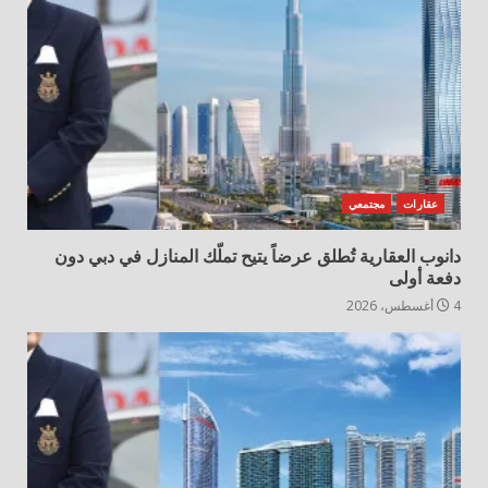
عقارات
مجتمعي
دانوب العقارية تُطلق عرضاً يتيح تملّك المنازل في دبي دون
دفعة أولى
4 أغسطس، 2026