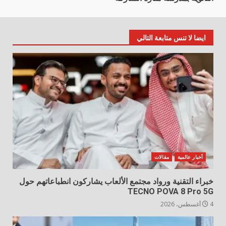
ايضا لا تنس متابعة التالي
أخبار عالمية
مقالات
خبراء التقنية ورواد مجتمع الألعاب يشاركون انطباعاتهم حول
TECNO POVA 8 Pro 5G
4 أغسطس، 2026