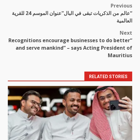
Previous
Post
“عالم من الذكريات تبقى في البال”عنوان الموسم 24 للقرية
navigation
العالمية
Next
“Recognitions encourage businesses to do better
and serve mankind” – says Acting President of
Mauritius
RELATED STORIES