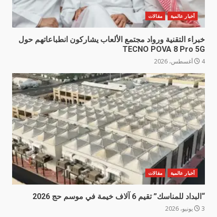
أخبار عالمية
مقالات
خبراء التقنية ورواد مجتمع الألعاب يشاركون انطباعاتهم حول
TECNO POVA 8 Pro 5G
4 أغسطس، 2026
أخبار عالمية
مقالات
“البداد للمناسك” تقيم 6 آلاف خيمة في موسم حج 2026
3 يونيو، 2026