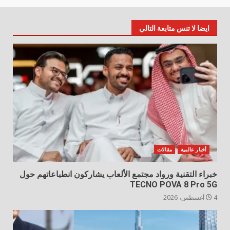
ايضا لا تنس متابعة التالي
أخبار عالمية
مقالات
خبراء التقنية ورواد مجتمع الألعاب يشاركون انطباعاتهم حول
TECNO POVA 8 Pro 5G
4 أغسطس، 2026