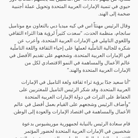
حيوي في تنمية الإمارات العربية المتحدة وتحويل عملة أجنبية
ضخمة إلى الهند.
وقال الرئيس مهنئاّ اس في كيه ميديا دبي بالتعاون مع موتاميل
سانجام، منظمة الحدث، “سعدت كثيراً لرؤية هذا الثراء الثقافي
واللغوي التامِلي في الإمارات العربية المتحدة، وأعرب عن
شكره للجالية التاملّية لعملها على إحياء الثقافة واللغة التاملّية
في الإمارات العربية المتحدة، وشجعهم على تقديم الأفضل في
عالم الأعمال والمساهمة في النمو الاقتصادي لكل من
الإمارات العربية المتحدة والهند.”
“أنا سعيد جدًا برؤية ثراء ثقافة ولغة التاميل في الإمارات
العربية المتحدة. وقد شكر الرئيس التاميل للمغتربين على
الحفاظ على التراث في دولة الإمارات العربية المتحدة
“وأضاف الرئيس وشجعهم على القيام بعمل أفضل في عالم
الأعمال والمساهمة في اقتصاد الإمارات والعودة إلى الوطن.
قام سعادة الرئيس بالنيابة لجمهورية موريشيوس بدعوة
شخصيين في الإمارات العربية المتحدة لحضور المؤتمر