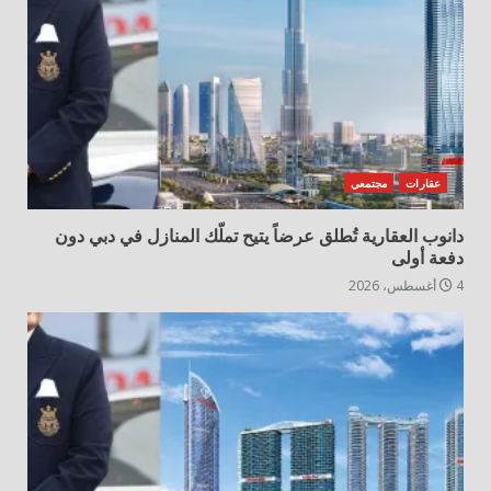
عقارات
مجتمعي
دانوب العقارية تُطلق عرضاً يتيح تملّك المنازل في دبي دون
دفعة أولى
4 أغسطس، 2026