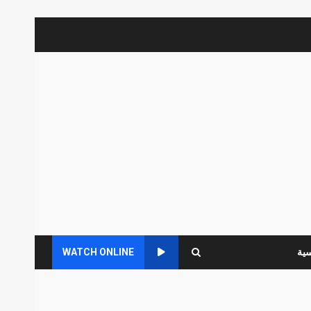
سية
WATCH ONLINE