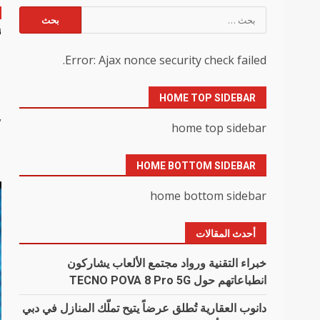
البحث
عن:
Error: Ajax nonce security check failed.
ل
HOME TOP SIDEBAR
y
home top sidebar
HOME BOTTOM SIDEBAR
home bottom sidebar
أحدث المقالات
خبراء التقنية ورواد مجتمع الألعاب يشاركون
انطباعاتهم حول TECNO POVA 8 Pro 5G
دانوب العقارية تُطلق عرضاً يتيح تملّك المنازل في دبي