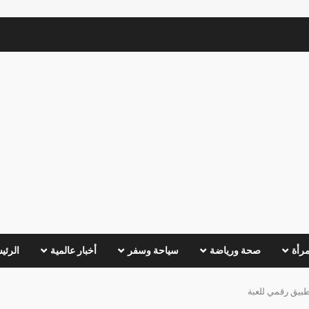
مرأة
صحة ورياضة
سياحة وسفر
أخبار عالمية
الرئي