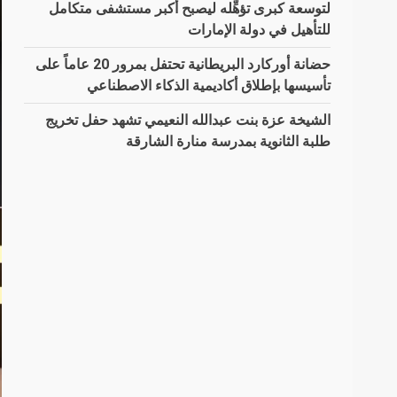
لتوسعة كبرى تؤهِّله ليصبح أكبر مستشفى متكامل
للتأهيل في دولة الإمارات
حضانة أوركارد البريطانية تحتفل بمرور 20 عاماً على
تأسيسها بإطلاق أكاديمية الذكاء الاصطناعي
الشيخة عزة بنت عبدالله النعيمي تشهد حفل تخريج
طلبة الثانوية بمدرسة منارة الشارقة