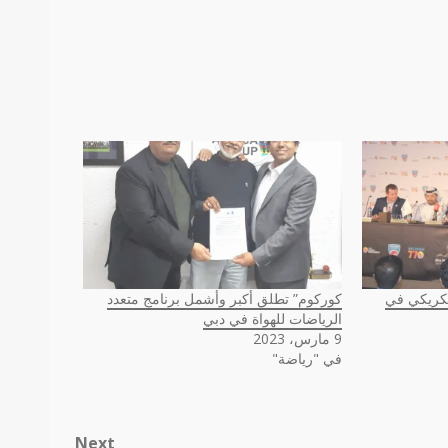
 الدولي للكريكي في
كوركوم” تطلق أكبر وأشمل برنامج متعدد
الرياضات للهواة في دبي
9 مارس، 2023
في "رياضة"
Next