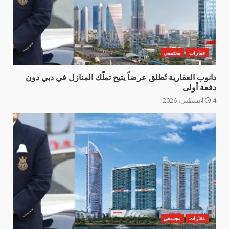
عقارات
مجتمعي
دانوب العقارية تُطلق عرضاً يتيح تملّك المنازل في دبي دون
دفعة أولى
4 أغسطس، 2026
عقارات
مجتمعي