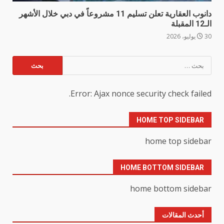
دانوب العقارية تعلن تسليم 11 مشروعاً في دبي خلال الأشهر
الـ12 المقبلة
30 يوليو، 2026
البحث
عن:
Error: Ajax nonce security check failed.
HOME TOP SIDEBAR
home top sidebar
HOME BOTTOM SIDEBAR
home bottom sidebar
أحدث المقالات