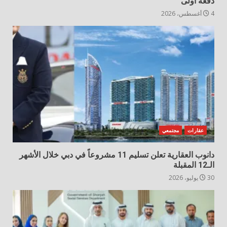
دفعة أولى
4 أغسطس، 2026
عقارات
مجتمعي
دانوب العقارية تعلن تسليم 11 مشروعاً في دبي خلال الأشهر
الـ12 المقبلة
30 يوليو، 2026