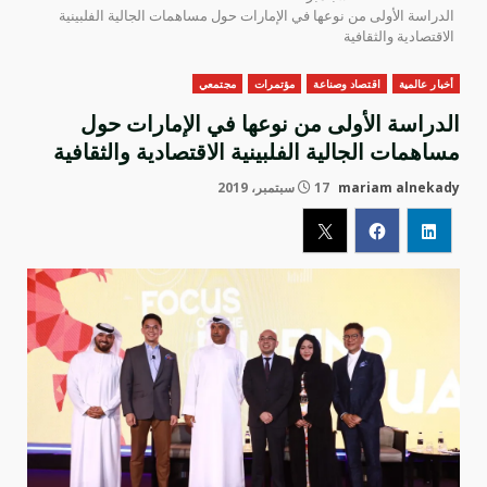
الدراسة الأولى من نوعها في الإمارات حول مساهمات الجالية الفلبينية
الاقتصادية والثقافية
أخبار عالمية
اقتصاد وصناعة
مؤتمرات
مجتمعي
الدراسة الأولى من نوعها في الإمارات حول
مساهمات الجالية الفلبينية الاقتصادية والثقافية
mariam alnekady
17 سبتمبر، 2019