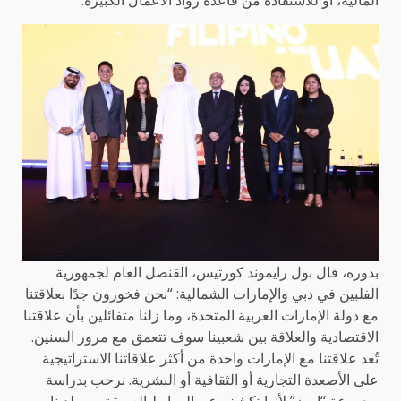
بدوره، قال بول رايموند كورتيس، القنصل العام لجمهورية
الفلبين في دبي والإمارات الشمالية: “نحن فخورون جدًا بعلاقتنا
مع دولة الإمارات العربية المتحدة، وما زلنا متفائلين بأن علاقتنا
الاقتصادية والعلاقة بين شعبينا سوف تتعمق مع مرور السنين.
تُعد علاقتنا مع الإمارات واحدة من أكثر علاقاتنا الاستراتيجية
على الأصعدة التجارية أو الثقافية أو البشرية. نرحب بدراسة