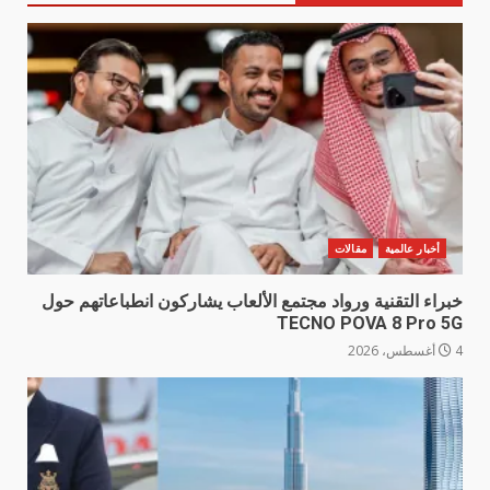
أخبار عالمية
مقالات
خبراء التقنية ورواد مجتمع الألعاب يشاركون انطباعاتهم حول
TECNO POVA 8 Pro 5G
4 أغسطس، 2026