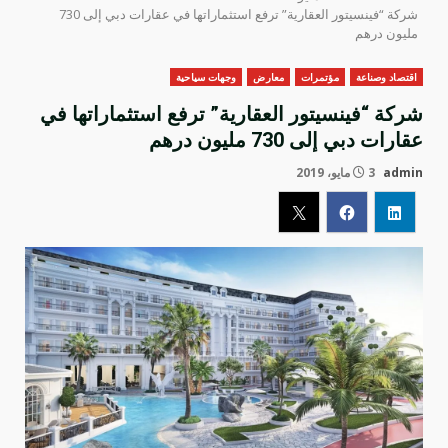
شركة “فينسيتور العقارية” ترفع استثماراتها في عقارات دبي إلى 730
مليون درهم
اقتصاد وصناعة
مؤتمرات
معارض
وجهات سياحية
شركة “فينسيتور العقارية” ترفع استثماراتها في
عقارات دبي إلى 730 مليون درهم
admin
3 مايو، 2019