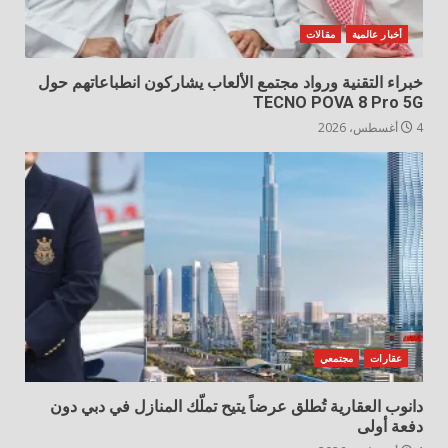
أخبار عالمية
مقالات
خبراء التقنية ورواد مجتمع الألعاب يشاركون انطباعاتهم حول
TECNO POVA 8 Pro 5G
4 أغسطس، 2026
عقارات
مجتمعي
دانوب العقارية تُطلق عرضاً يتيح تملّك المنازل في دبي دون
دفعة أولى