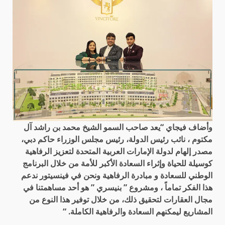
وأضاف فيجاي “يعد صاحب السمو الشيخ محمد بن راشد آل
مكتوم ، نائب رئيس الدولة، رئيس مجلس الوزراء حاكم دبي،
مصدر إلهام لدولة الإمارات العربية المتحدة لتعزيز الرفاهية
كوسيلة للحياة وإثراء السعادة الأكبر للأمة من خلال البرنامج
الوطني للسعادة و مبادرة الرفاهية ونحن في فينسيتور ندعم
هذا الفكر تماماً ، ومشروع ” بنيسري ” هو أحد مساهمتنا في
مجال العقارات لتحقيق ذلك، من خلال توفير هذا النوع من
المشاريع ليمكنهم السعادة والرفاهية الكاملة. “