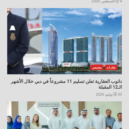
4 أغسطس، 2026
عقارات
مجتمعي
دانوب العقارية تعلن تسليم 11 مشروعاً في دبي خلال الأشهر
الـ12 المقبلة
30 يوليو، 2026