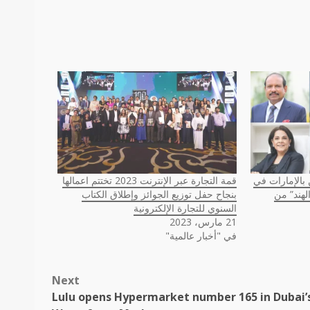
 بالإمارات في
قمة التجارة عبر الإنترنت 2023 تختتم اعمالها
 في الهند” من
بنجاح حفل ​​توزيع الجوائز وإطلاق الكتاب
السنوي للتجارة الإلكترونية
21 مارس، 2023
في "أخبار عالمية"
Next
Lulu opens Hypermarket number 165 in Dubai’