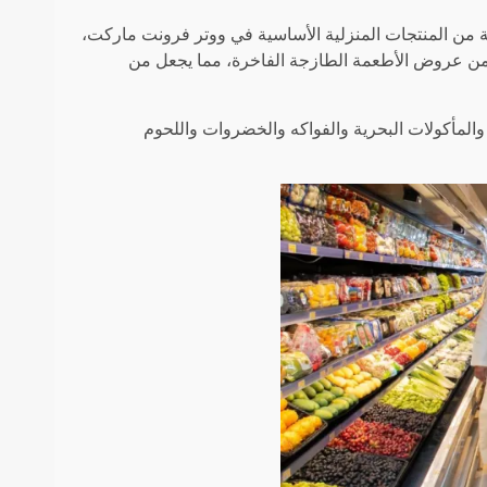
ة من المنتجات المنزلية الأساسية في ووتر فرونت ماركت،
ديد من عروض الأطعمة الطازجة الفاخرة، مما يجعل من
المأكولات البحرية والفواكه والخضروات واللحوم