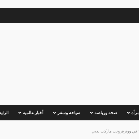
مرأة
صحة ورياضة
سياحة وسفر
أخبار عالمية
الرئي