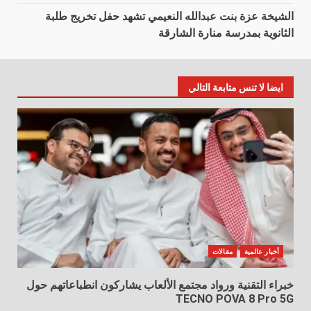
الشيخة عزة بنت عبدالله النعيمي تشهد حفل تخريج طلبة
الثانوية بمدرسة منارة الشارقة
ايضا لا تنس متابعة التالي
أخبار عالمية
مقالات
خبراء التقنية ورواد مجتمع الألعاب يشاركون انطباعاتهم حول
TECNO POVA 8 Pro 5G