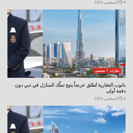
4 أغسطس، 2026
عقارات
مجتمعي
دانوب العقارية تُطلق عرضاً يتيح تملّك المنازل في دبي دون
دفعة أولى
4 أغسطس، 2026