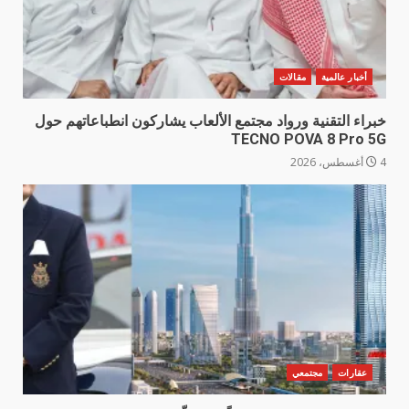
أخبار عالمية
مقالات
خبراء التقنية ورواد مجتمع الألعاب يشاركون انطباعاتهم حول
TECNO POVA 8 Pro 5G
4 أغسطس، 2026
عقارات
مجتمعي