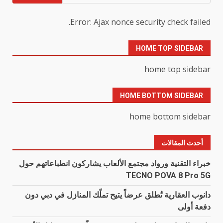
عن:
Error: Ajax nonce security check failed.
HOME TOP SIDEBAR
home top sidebar
HOME BOTTOM SIDEBAR
home bottom sidebar
أحدث المقالات
خبراء التقنية ورواد مجتمع الألعاب يشاركون انطباعاتهم حول
TECNO POVA 8 Pro 5G
دانوب العقارية تُطلق عرضاً يتيح تملّك المنازل في دبي دون
دفعة أولى