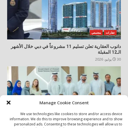
عقارات
مجتمعي
دانوب العقارية تعلن تسليم 11 مشروعاً في دبي خلال الأشهر
الـ12 المقبلة
30 يوليو، 2026
Manage Cookie Consent
We use technologies like cookies to store and/or access device
information. We do this to improve browsing experience and to show
personalized ads. Consenting to these technologies will allow us to
أخبار المجتمع
مجتمعي