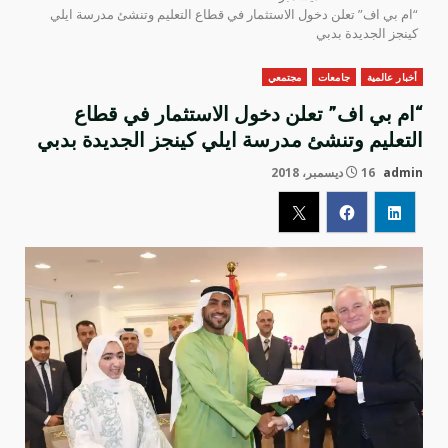
“ام بي اف” تعلن دخول الاستثمار في قطاع التعليم وتنشئ مدرسة ايلي
كينجز الجديدة بدبي
أخبار عالمية
جامعات
مجتمعي
“ام بي اف” تعلن دخول الاستثمار في قطاع
التعليم وتنشئ مدرسة ايلي كينجز الجديدة بدبي
admin
16 ديسمبر، 2018