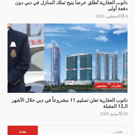
دانوب العقارية تُطلق عرضاً يتيح تملّك المنازل في دبي دون
دفعة أولى
4 أغسطس، 2026
عقارات
مجتمعي
دانوب العقارية تعلن تسليم 11 مشروعاً في دبي خلال الأشهر
الـ12 المقبلة
30 يوليو، 2026
البحث