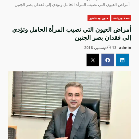
أمراض العيون التي تصيب المرأة الحامل وتؤدي إلى فقدان بصر الجنين
صحة ورياضة
فنون ومشاهير
أمراض العيون التي تصيب المرأة الحامل وتؤدي
إلى فقدان بصر الجنين
admin
13 ديسمبر، 2018