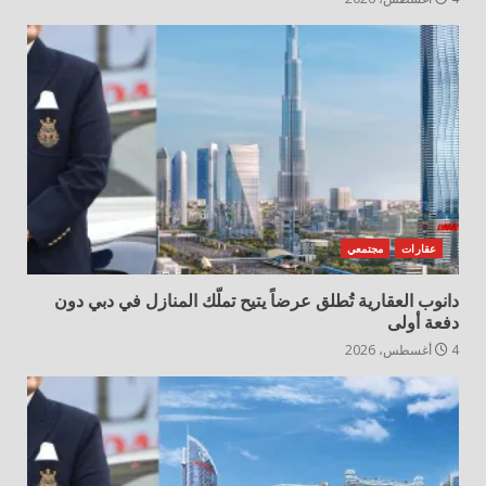
عقارات
مجتمعي
دانوب العقارية تُطلق عرضاً يتيح تملّك المنازل في دبي دون
دفعة أولى
4 أغسطس، 2026