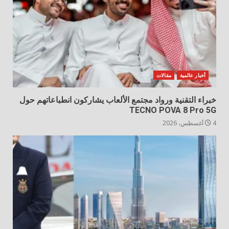
أخبار عالمية
مقالات
خبراء التقنية ورواد مجتمع الألعاب يشاركون انطباعاتهم حول
TECNO POVA 8 Pro 5G
4 أغسطس، 2026