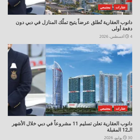
عقارات
مجتمعي
دانوب العقارية تُطلق عرضاً يتيح تملّك المنازل في دبي دون
دفعة أولى
4 أغسطس، 2026
عقارات
مجتمعي
دانوب العقارية تعلن تسليم 11 مشروعاً في دبي خلال الأشهر
الـ12 المقبلة
30 يوليو، 2026