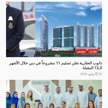
عقارات
مجتمعي
دانوب العقارية تعلن تسليم 11 مشروعاً في دبي خلال الأشهر
الـ12 المقبلة
30 يوليو، 2026