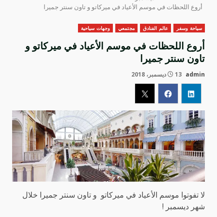
أروع اللحظات في موسم الأعياد في ميركاتو و تاون سنتر جميرا
سياحة وسفر
عالم الفنادق
مجتمعي
وجهات سياحية
أروع اللحظات في موسم الأعياد في ميركاتو و
تاون سنتر جميرا
admin
13 ديسمبر، 2018
لا تفوتوا موسم الأعياد في ميركاتو و تاون سنتر جميرا خلال
شهر ديسمبر !