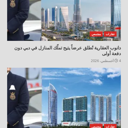
عقارات
مجتمعي
دانوب العقارية تُطلق عرضاً يتيح تملّك المنازل في دبي دون
دفعة أولى
4 أغسطس، 2026
عقارات
مجتمعي