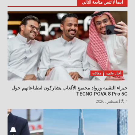
ايضا لا تنس متابعة التالي
أخبار عالمية
مقالات
خبراء التقنية ورواد مجتمع الألعاب يشاركون انطباعاتهم حول
TECNO POVA 8 Pro 5G
4 أغسطس، 2026