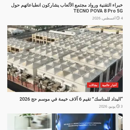
خبراء التقنية ورواد مجتمع الألعاب يشاركون انطباعاتهم حول
TECNO POVA 8 Pro 5G
4 أغسطس، 2026
أخبار عالمية
مقالات
“البداد للمناسك” تقيم 6 آلاف خيمة في موسم حج 2026
3 يونيو، 2026