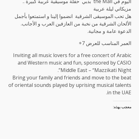
اليوم في the Mall بدبي حفلة موسيقية عربية كبيرة ..
مزيكاتي ليلة عربية
هل تحب الموسيقى الشرقية انضموا إلينا و استمتعوا بأجمل
الألحان الشرقية من نخبة من العازفين العرب و الأجانب.
الدعوة عامة و مجانية.
العمر المناسب للعرض 7+
Inviting all music lovers for a free concert of Arabic
and Western music and fun, sponsored by CASIO
Middle East – “Mazzikati Night”.
Bring your family and friends and move to the beat
of oriental sounds played by uprising musical talents
in the UAE.
معجب بهذه: