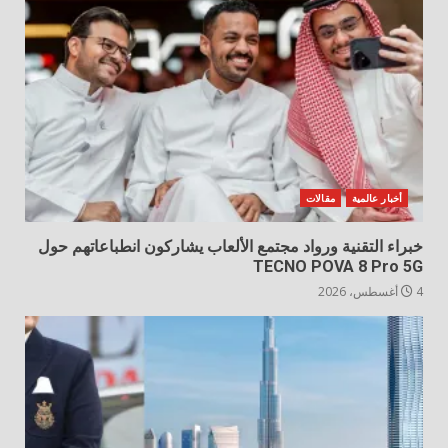
أخبار عالمية
مقالات
خبراء التقنية ورواد مجتمع الألعاب يشاركون انطباعاتهم حول
TECNO POVA 8 Pro 5G
4 أغسطس، 2026