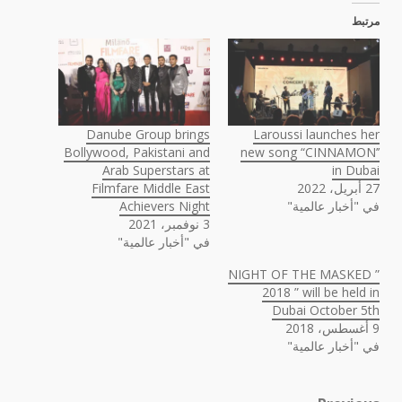
مرتبط
Danube Group brings
Laroussi launches her
Bollywood, Pakistani and
new song “CINNAMON’’
Arab Superstars at
in Dubai
27 أبريل، 2022
Filmfare Middle East
في "أخبار عالمية"
Achievers Night
3 نوفمبر، 2021
في "أخبار عالمية"
” NIGHT OF THE MASKED
2018 ” will be held in
Dubai October 5th
9 أغسطس، 2018
في "أخبار عالمية"