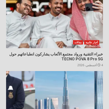
أخبار عالمية
مقالات
خبراء التقنية ورواد مجتمع الألعاب يشاركون انطباعاتهم حول
TECNO POVA 8 Pro 5G
4 أغسطس، 2026