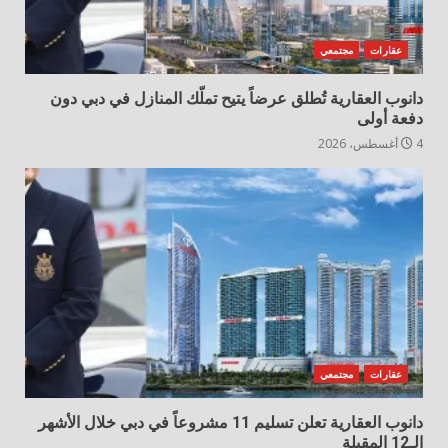
عقارات
مجتمعي
دانوب العقارية تُطلق عرضاً يتيح تملّك المنازل في دبي دون
دفعة أولى
4 أغسطس، 2026
عقارات
مجتمعي
دانوب العقارية تعلن تسليم 11 مشروعاً في دبي خلال الأشهر
الـ12 المقبلة