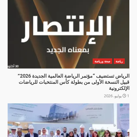
رياضة
صحة ورياضة
الرياض تستضيف “مؤتمر الرياضة العالمية الجديدة 2026”
قبيل النسخة الأولى من بطولة كأس المنتخبات للرياضات
الإلكترونية
1 يوليو، 2026