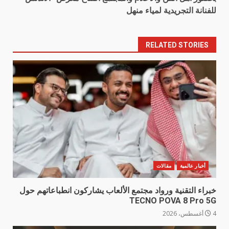
للفنانة التجريدية لمياء منهل
RELATED STORIES
أخبار عالمية
مقالات
خبراء التقنية ورواد مجتمع الألعاب يشاركون انطباعاتهم حول
TECNO POVA 8 Pro 5G
4 أغسطس، 2026