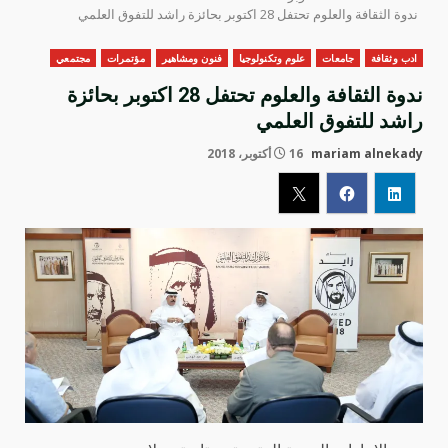
ندوة الثقافة والعلوم تحتفل 28 اكتوبر بحائزة راشد للتفوق العلمي
ادب وثقافة
جامعات
علوم وتكنولوجيا
فنون ومشاهير
مؤتمرات
مجتمعي
ندوة الثقافة والعلوم تحتفل 28 اكتوبر بحائزة
راشد للتفوق العلمي
mariam alnekady
16 أكتوبر، 2018