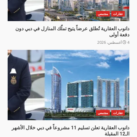
عقارات
مجتمعي
دانوب العقارية تُطلق عرضاً يتيح تملّك المنازل في دبي دون
دفعة أولى
4 أغسطس، 2026
عقارات
مجتمعي
دانوب العقارية تعلن تسليم 11 مشروعاً في دبي خلال الأشهر
الـ12 المقبلة