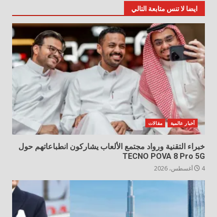
ايضا لا تنس متابعة التالي
أخبار عالمية
مقالات
خبراء التقنية ورواد مجتمع الألعاب يشاركون انطباعاتهم حول
TECNO POVA 8 Pro 5G
4 أغسطس، 2026