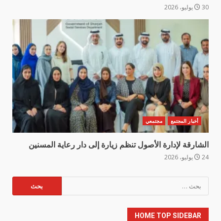
30 يوليو، 2026
أخبار المجتمع
مجتمعي
الشارقة لإدارة الأصول تنظم زيارة إلى دار رعاية المسنين
24 يوليو، 2026
البحث
عن:
HOME TOP SIDEBAR