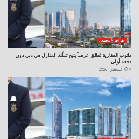
عقارات
مجتمعي
دانوب العقارية تُطلق عرضاً يتيح تملّك المنازل في دبي دون
دفعة أولى
4 أغسطس، 2026