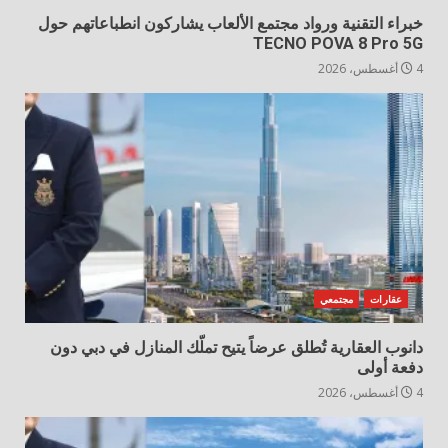
خبراء التقنية ورواد مجتمع الألعاب يشاركون انطباعاتهم حول
TECNO POVA 8 Pro 5G
4 أغسطس، 2026
عقارات
مجتمعي
دانوب العقارية تُطلق عرضاً يتيح تملّك المنازل في دبي دون
دفعة أولى
4 أغسطس، 2026