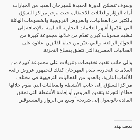
وسوف تتضمّن الدورة الجديدة للمهرجان
العديد من الخيارات
أمام الزوّار والعائلات للاحتفال، حيث تزخر مراكز التسوّق
بالكثير من الفعاليات، والعروض الترويجية والخصومات الهائلة
التي تقدّمها أشهر العلامات التجارية العالمية، بالإضافة إلى
تنظيم سحوبات كبرى تقدّم من خلالها مجموعة كبيرة من
الجوائز الرائعة، والتي تغيّر من حياة الفائزين. علاوة على
الفعاليات الحصرية التي تتعلق بقطاع التجزئة
.
وإلى جانب تقديم تخفيضات وتنزيلات على مجموعة كبيرة من
العلامات التجارية، يقدم المهرجان كذلك للجمهور عروض رائعة
للألعاب النارية، والعديد من الفعاليات الترفيهية في مختلف
مراكز التسوّق. إلى جانب الأنشطة والفعاليات التي يقوم خلالها
قطاع التجزئة بتقديم العروض أو إقامة الأنشطة التي تحقق
الفائدة بالوصول إلى شريحة أوسع من الزوار والمتسوقين.
معجب بهذه: