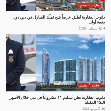
عقارات
مجتمعي
دانوب العقارية تُطلق عرضاً يتيح تملّك المنازل في دبي دون
دفعة أولى
4 أغسطس، 2026
عقارات
مجتمعي
دانوب العقارية تعلن تسليم 11 مشروعاً في دبي خلال الأشهر
الـ12 المقبلة
30 يوليو، 2026