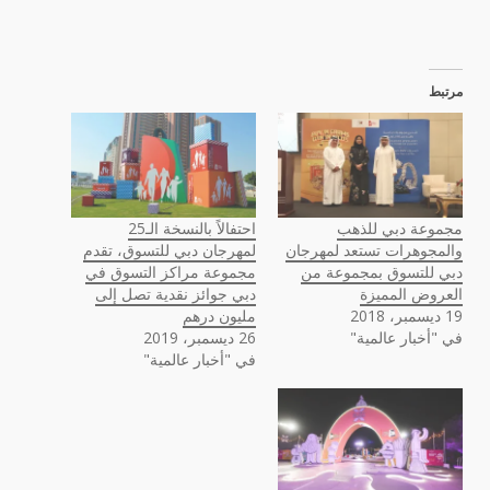
مرتبط
مجموعة دبي للذهب
احتفالاً بالنسخة الـ25
والمجوهرات تستعد لمهرجان
لمهرجان دبي للتسوق، تقدم
دبي للتسوق بمجموعة من
مجموعة مراكز التسوق في
العروض المميزة
دبي جوائز نقدية تصل إلى
19 ديسمبر، 2018
مليون درهم
في "أخبار عالمية"
26 ديسمبر، 2019
في "أخبار عالمية"