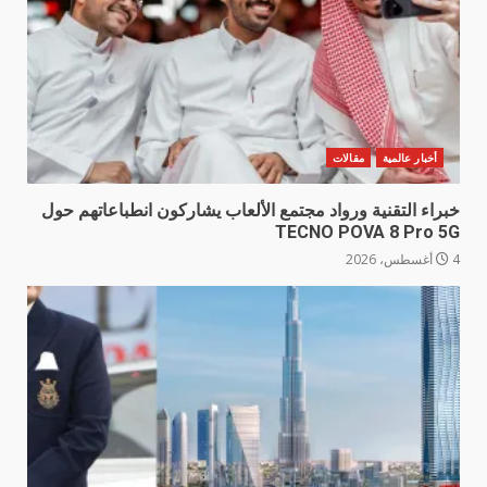
أخبار عالمية
مقالات
خبراء التقنية ورواد مجتمع الألعاب يشاركون انطباعاتهم حول
TECNO POVA 8 Pro 5G
4 أغسطس، 2026