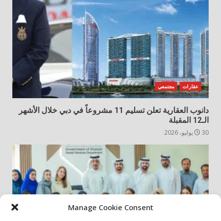
عقارات
مجتمعي
دانوب العقارية تعلن تسليم 11 مشروعاً في دبي خلال الأشهر
الـ12 المقبلة
30 يوليو، 2026
Manage Cookie Consent