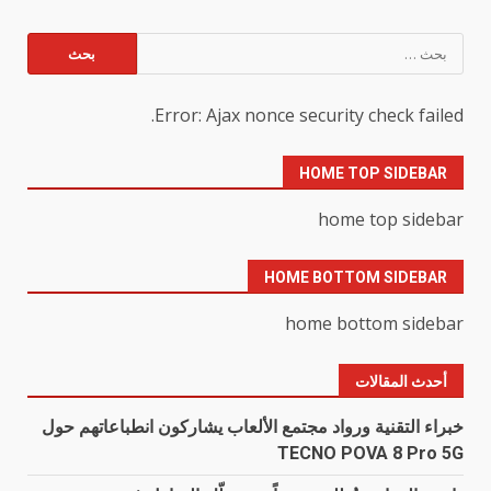
البحث
عن:
Error: Ajax nonce security check failed.
HOME TOP SIDEBAR
home top sidebar
HOME BOTTOM SIDEBAR
home bottom sidebar
أحدث المقالات
خبراء التقنية ورواد مجتمع الألعاب يشاركون انطباعاتهم حول
TECNO POVA 8 Pro 5G