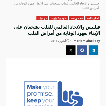
فيليبس والاتحاد العالمي للقلب يشجعان على الإيفاء بعهود الوقاية من
أمراض القلب
أخبار عالمية
صحة ورياضة
علوم وتكنولوجيا
مؤتمرات
فيليبس والاتحاد العالمي للقلب يشجعان على
الإيفاء بعهود الوقاية من أمراض القلب
mariam alnekady
1 أكتوبر، 2018