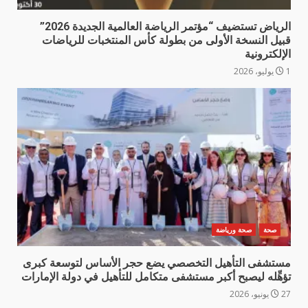
الرياض تستضيف “مؤتمر الرياضة العالمية الجديدة 2026”
قبيل النسخة الأولى من بطولة كأس المنتخبات للرياضات
الإلكترونية
1 يوليو، 2026
صحة
صحة ورياضة
مستشفى التأهيل التخصصي يضع حجر الأساس لتوسعة كبرى
تؤهِّله ليصبح أكبر مستشفى متكامل للتأهيل في دولة الإمارات
27 يونيو، 2026