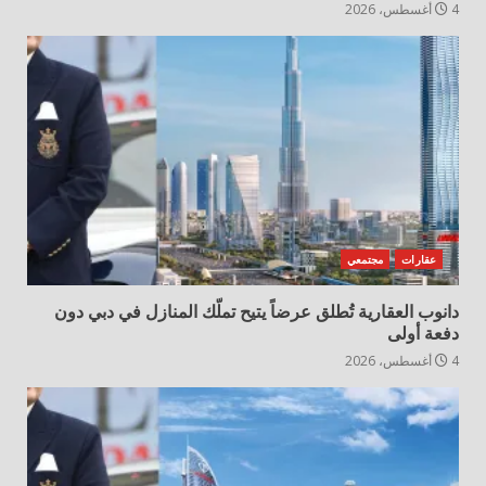
4 أغسطس، 2026
عقارات
مجتمعي
دانوب العقارية تُطلق عرضاً يتيح تملّك المنازل في دبي دون
دفعة أولى
4 أغسطس، 2026