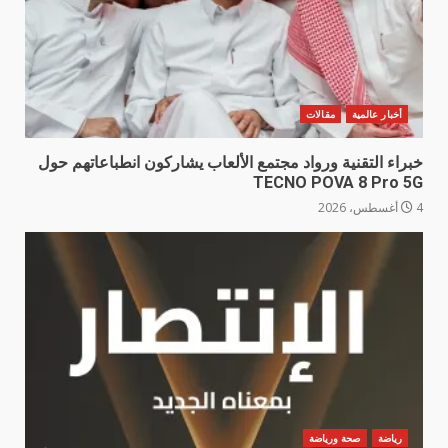
أخبار عالمية
مقالات
خبراء التقنية ورواد مجتمع الألعاب يشاركون انطباعاتهم حول
TECNO POVA 8 Pro 5G
4 أغسطس، 2026
رياضة
صحة ورياضة