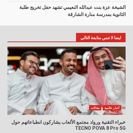
الشيخة عزة بنت عبدالله النعيمي تشهد حفل تخريج طلبة
الثانوية بمدرسة منارة الشارقة
ايضا لا تنس متابعة التالي
أخبار عالمية
مقالات
خبراء التقنية ورواد مجتمع الألعاب يشاركون انطباعاتهم حول
TECNO POVA 8 Pro 5G