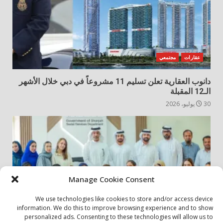
عقارات
مجتمعي
دانوب العقارية تعلن تسليم 11 مشروعاً في دبي خلال الأشهر
الـ12 المقبلة
30 يوليو، 2026
Manage Cookie Consent
We use technologies like cookies to store and/or access device
information. We do this to improve browsing experience and to show
personalized ads. Consenting to these technologies will allow us to
أخبار المجتمع
مجتمعي