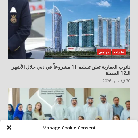
عقارات
مجتمعي
دانوب العقارية تعلن تسليم 11 مشروعاً في دبي خلال الأشهر
الـ12 المقبلة
30 يوليو، 2026
Manage Cookie Consent