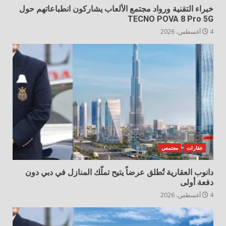
خبراء التقنية ورواد مجتمع الألعاب يشاركون انطباعاتهم حول
TECNO POVA 8 Pro 5G
4 أغسطس، 2026
عقارات
مجتمعي
دانوب العقارية تُطلق عرضاً يتيح تملّك المنازل في دبي دون
دفعة أولى
4 أغسطس، 2026