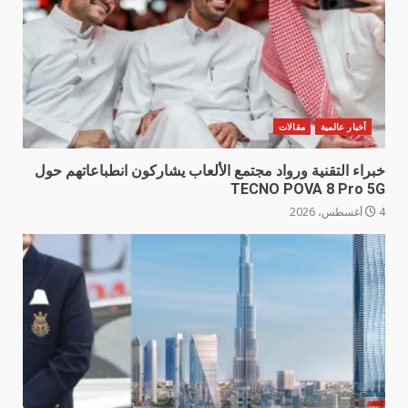
أخبار عالمية
مقالات
خبراء التقنية ورواد مجتمع الألعاب يشاركون انطباعاتهم حول
TECNO POVA 8 Pro 5G
4 أغسطس، 2026