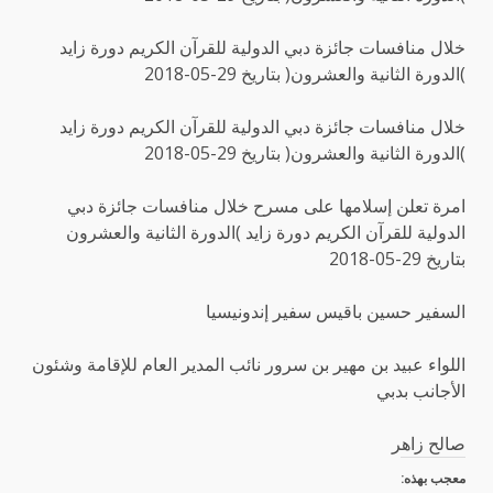
خلال منافسات جائزة دبي الدولية للقرآن الكريم دورة زايد
)الدورة الثانية والعشرون( بتاريخ 29-05-2018
خلال منافسات جائزة دبي الدولية للقرآن الكريم دورة زايد
)الدورة الثانية والعشرون( بتاريخ 29-05-2018
امرة تعلن إسلامها على مسرح خلال منافسات جائزة دبي
الدولية للقرآن الكريم دورة زايد )الدورة الثانية والعشرون
بتاريخ 29-05-2018
السفير حسين باقيس سفير إندونيسيا
اللواء عبيد بن مهير بن سرور نائب المدير العام للإقامة وشئون
الأجانب بدبي
صالح زاهر
معجب بهذه: