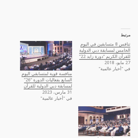
مرتبط
تنافس 8 متسابقين في اليوم
الخامس لمسابقة دبي الدولية
للقرآن الكريم “دورة زايد 22”
27 مايو، 2018
في "أخبار عالمية"
منافسة قوية لمتسابقي اليوم
السابع بفعاليات الدورة “26”
لمسابقة دبي الدولية للقرآن
31 مارس، 2023
في "أخبار عالمية"