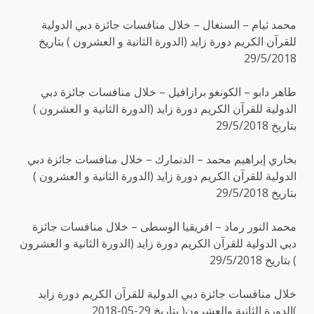
محمد ثيام – السنغال – خلال منافسات جائزة دبي الدولية
للقرآن الكريم دورة زايد (الدورة الثانية و العشرون ) بتاريخ
29/5/2018
طاهر دابو – الكونغو برازافيل – خلال منافسات جائزة دبي
الدولية للقرآن الكريم دورة زايد (الدورة الثانية و العشرون )
بتاريخ 29/5/2018
بخاري إبراهيم محمد – الدنمارك – خلال منافسات جائزة دبي
الدولية للقرآن الكريم دورة زايد (الدورة الثانية و العشرون )
بتاريخ 29/5/2018
محمد النور رماد – افريقيا الوسطى – خلال منافسات جائزة
دبي الدولية للقرآن الكريم دورة زايد (الدورة الثانية و العشرون
) بتاريخ 29/5/2018
خلال منافسات جائزة دبي الدولية للقرآن الكريم دورة زايد
)الدورة الثانية والعشرون( بتاريخ 29-05-2018