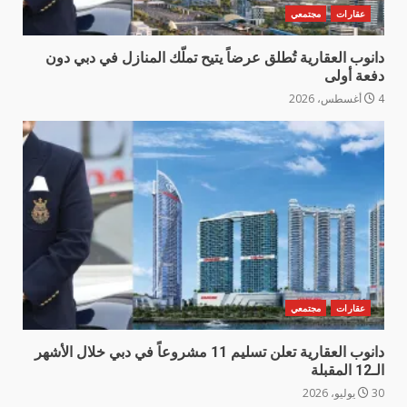
عقارات
مجتمعي
دانوب العقارية تُطلق عرضاً يتيح تملّك المنازل في دبي دون
دفعة أولى
4 أغسطس، 2026
عقارات
مجتمعي
دانوب العقارية تعلن تسليم 11 مشروعاً في دبي خلال الأشهر
الـ12 المقبلة
30 يوليو، 2026