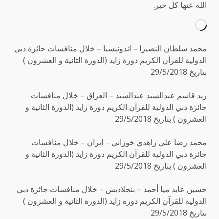
الله عنها كل خير.
محمد سلطان النصيرا – اندونيسيا – خلال منافسات جائزة دبي
الدولية للقرآن الكريم دورة زايد (الدورة الثانية و العشرون )
بتاريخ 29/5/2018
زيد قاسم عبدالسيد عبدالسيد – العراق – خلال منافسات
جائزة دبي الدولية للقرآن الكريم دورة زايد (الدورة الثانية و
العشرون ) بتاريخ 29/5/2018
محمد رضا علي زاهدي خوزاني – ايران – خلال منافسات
جائزة دبي الدولية للقرآن الكريم دورة زايد (الدورة الثانية و
العشرون ) بتاريخ 29/5/2018
حسين عابد ميا أحمد – بنجلاديش – خلال منافسات جائزة دبي
الدولية للقرآن الكريم دورة زايد (الدورة الثانية و العشرون )
بتاريخ 29/5/2018