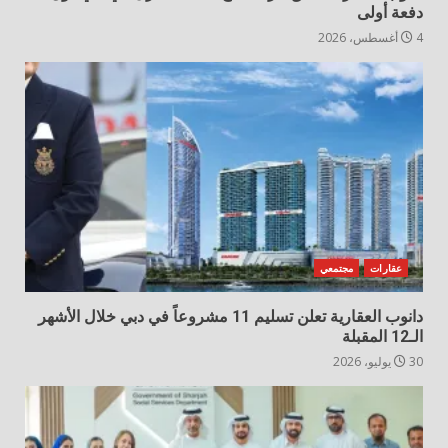
دفعة أولى
4 أغسطس، 2026
عقارات
مجتمعي
دانوب العقارية تعلن تسليم 11 مشروعاً في دبي خلال الأشهر
الـ12 المقبلة
30 يوليو، 2026