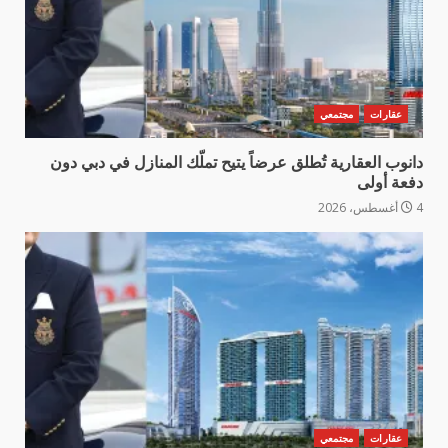
عقارات
مجتمعي
دانوب العقارية تُطلق عرضاً يتيح تملّك المنازل في دبي دون
دفعة أولى
4 أغسطس، 2026
عقارات
مجتمعي