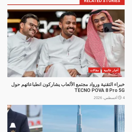
RELATED STORIES
أخبار عالمية
مقالات
خبراء التقنية ورواد مجتمع الألعاب يشاركون انطباعاتهم حول
TECNO POVA 8 Pro 5G
4 أغسطس، 2026