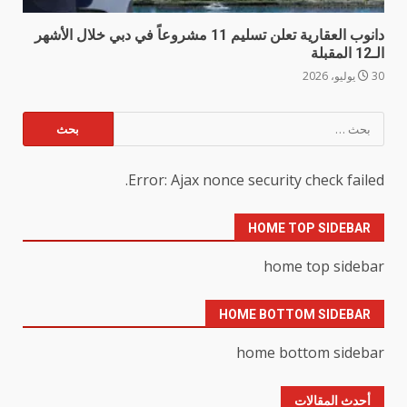
دانوب العقارية تعلن تسليم 11 مشروعاً في دبي خلال الأشهر
الـ12 المقبلة
30 يوليو، 2026
البحث
عن:
Error: Ajax nonce security check failed.
HOME TOP SIDEBAR
home top sidebar
HOME BOTTOM SIDEBAR
home bottom sidebar
أحدث المقالات