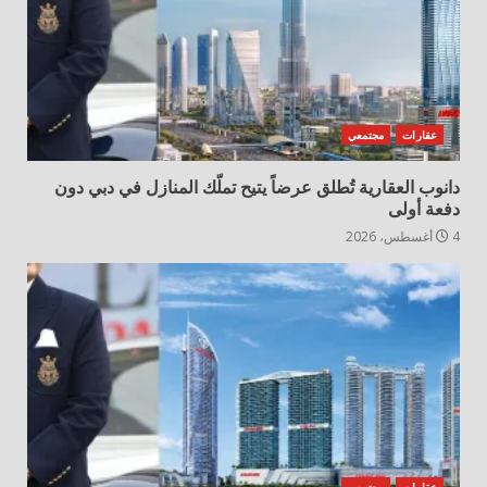
عقارات
مجتمعي
دانوب العقارية تُطلق عرضاً يتيح تملّك المنازل في دبي دون
دفعة أولى
4 أغسطس، 2026
عقارات
مجتمعي