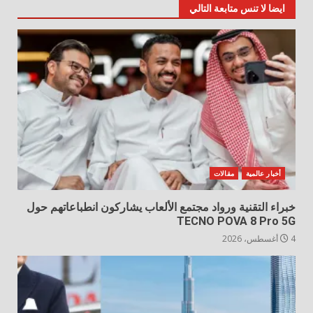
ايضا لا تنس متابعة التالي
أخبار عالمية
مقالات
خبراء التقنية ورواد مجتمع الألعاب يشاركون انطباعاتهم حول
TECNO POVA 8 Pro 5G
4 أغسطس، 2026