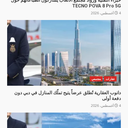
خبراء التقنية ورواد مجتمع الألعاب يشاركون انطباعاتهم حول
TECNO POVA 8 Pro 5G
4 أغسطس، 2026
عقارات
مجتمعي
دانوب العقارية تُطلق عرضاً يتيح تملّك المنازل في دبي دون
دفعة أولى
4 أغسطس، 2026