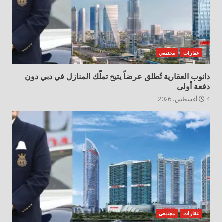
عقارات
مجتمعي
دانوب العقارية تُطلق عرضاً يتيح تملّك المنازل في دبي دون
دفعة أولى
4 أغسطس، 2026
عقارات
مجتمعي