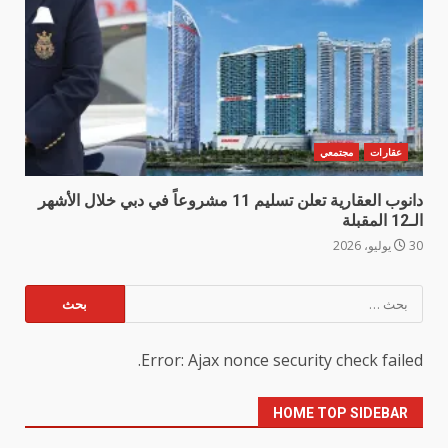
عقارات
مجتمعي
دانوب العقارية تعلن تسليم 11 مشروعاً في دبي خلال الأشهر
الـ12 المقبلة
30 يوليو، 2026
البحث
عن:
Error: Ajax nonce security check failed.
HOME TOP SIDEBAR