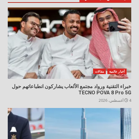
أخبار عالمية
مقالات
خبراء التقنية ورواد مجتمع الألعاب يشاركون انطباعاتهم حول
TECNO POVA 8 Pro 5G
4 أغسطس، 2026